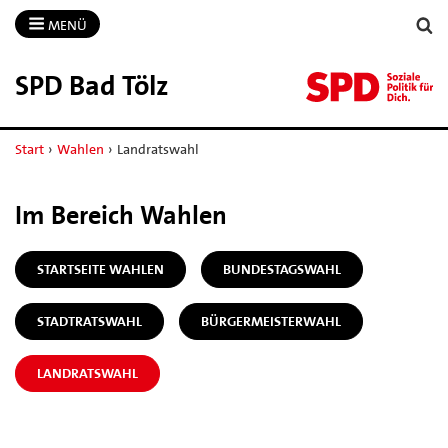
MENÜ
SPD Bad Tölz
Start
›
Wahlen
›
Landratswahl
Im Bereich Wahlen
STARTSEITE WAHLEN
BUNDESTAGSWAHL
STADTRATSWAHL
BÜRGERMEISTERWAHL
LANDRATSWAHL