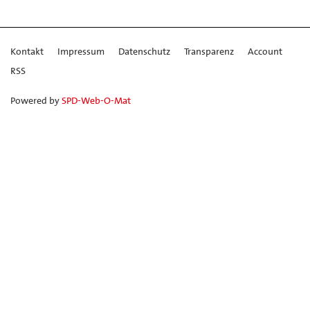
Kontakt
Impressum
Datenschutz
Transparenz
Account
RSS
Powered by
SPD-Web-O-Mat